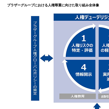
ブラザーグループにおける人権尊重に向けた取り組み全体像