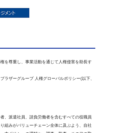
人権を尊重し、事業活動を通じて人権侵害を助長す
ブラザーグループ 人権グローバルポリシー(以下、
向者、派遣社員、請負労働者を含むすべての役職員
取り組みがバリューチェーン全体に及ぶよう、自社