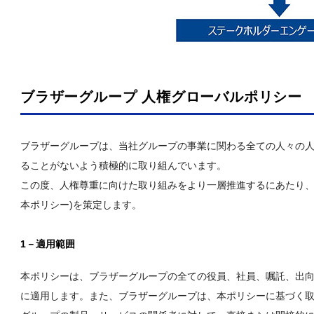
ブラザーグループ 人権グローバルポリシー
ブラザーグループは、当社グループの事業に関わる全ての人々の
ることがないよう積極的に取り組んでいます。
この度、人権尊重に向けた取り組みをより一層推進するにあたり、
本ポリシー)を策定します。
1－適用範囲
本ポリシーは、ブラザーグループの全ての役員、社員、嘱託、出
に適用します。また、ブラザーグループは、本ポリシーに基づく