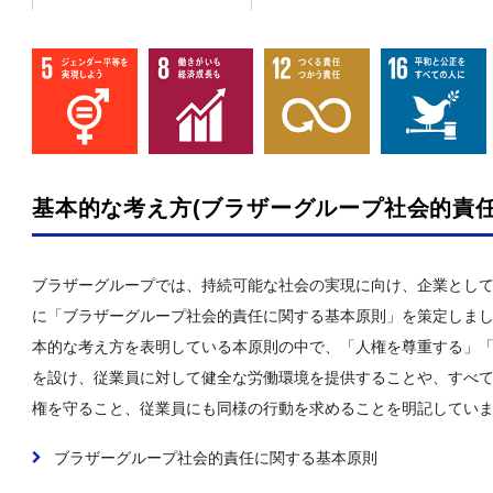
基本的な考え方(ブラザーグループ社会的責任
ブラザーグループでは、持続可能な社会の実現に向け、企業として
に「ブラザーグループ社会的責任に関する基本原則」を策定しま
本的な考え方を表明している本原則の中で、「人権を尊重する」
を設け、従業員に対して健全な労働環境を提供することや、すべ
権を守ること、従業員にも同様の行動を求めることを明記してい
ブラザーグループ社会的責任に関する基本原則