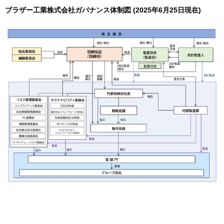
ブラザー工業株式会社ガバナンス体制図 (2025年6月25日現在)