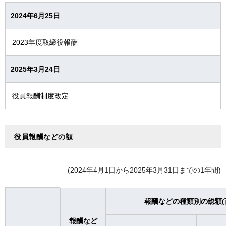
2024年6月25日
2023年度取締役報酬
2025年3月24日
役員報酬制度改定
役員報酬などの額
(2024年4月1日から2025年3月31日までの1年間)
報酬などの種類別の総額(
報酬など