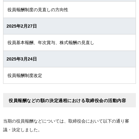
役員報酬制度の見直しの方向性
2025年2月27日
役員基本報酬、年次賞与、株式報酬の見直し
2025年3月24日
役員報酬制度改定
役員報酬などの額の決定過程における取締役会の活動内容
当期の役員報酬などについては、取締役会において以下の通り審
議・決定しました。