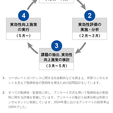
コーポレートガバナンスに関する社会動向などを踏まえ、外部コンサルタ
ントを交えて取締役会の実効性を測るための設問設計をしています。
すべての取締役・監査役に対し、アンケート方式を用いて取締役会の実効
性に関する評価を実施しています。アンケートの集計と結果分析は外部コ
ンサルタントに依頼しています。2024年度におけるアンケートの回答率は
100%でした。