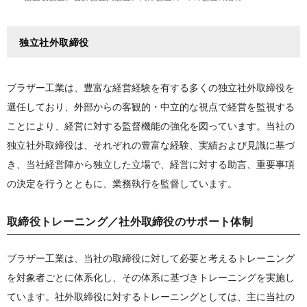
独立社外取締役
ブラザー工業は、豊富な経営経験を有する多くの独立社外取締役を
選任しており、外部からの客観的・中立的な視点で経営を監視する
ことにより、経営に対する監督機能の強化を図っています。当社の
独立社外取締役は、それぞれの豊富な経験、実績および見識に基づ
き、当社経営陣から独立した立場で、経営に対する助言、重要事項
の決定を行うとともに、業務執行を監督しています。
取締役トレーニング／社外取締役のサポート体制
ブラザー工業は、当社の取締役に対して必要と考えるトレーニング
を対象者ごとに体系化し、その体系に基づきトレーニングを実施し
ています。社外取締役に対するトレーニングとしては、主に当社の