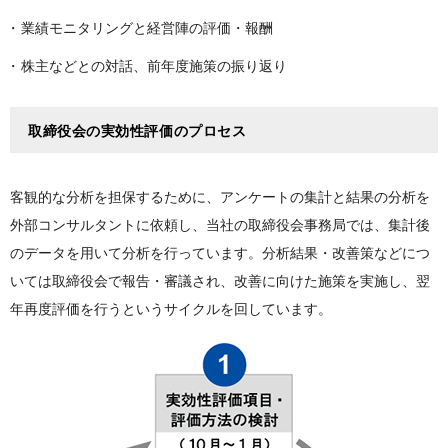
業績モニタリングと経営陣の評価・報酬
株主などとの対話、前年度施策の振り返り
取締役会の実効性評価のプロセス
客観的な分析を担保するために、アンケートの集計と結果の分析を
外部コンサルタントに依頼し、当社の取締役会事務局では、集計後
のデータを用いて分析を行っています。分析結果・改善策などにつ
いては取締役会で報告・審議され、改善に向けた施策を実施し、翌
年再度評価を行うというサイクルを回しています。