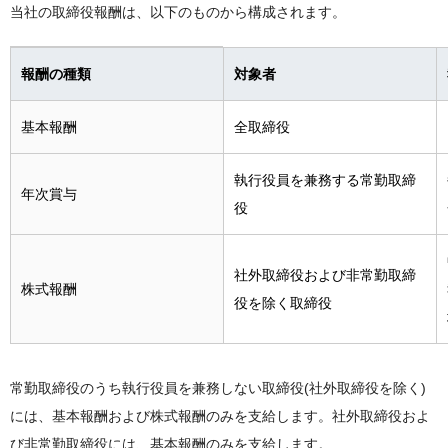
当社の取締役報酬は、以下のものから構成されます。
報酬の種類
対象者
基本報酬
全取締役
執行役員を兼務する常勤取締
年次賞与
役
社外取締役および非常勤取締
株式報酬
役を除く取締役
常勤取締役のうち執行役員を兼務しない取締役(社外取締役を除く)
には、基本報酬および株式報酬のみを支給します。社外取締役およ
び非常勤取締役には、基本報酬のみを支給します。