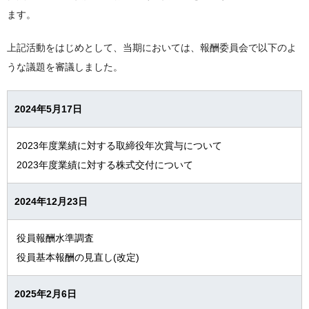
ます。
上記活動をはじめとして、当期においては、報酬委員会で以下のよ
うな議題を審議しました。
2024年5月17日
2023年度業績に対する取締役年次賞与について
2023年度業績に対する株式交付について
2024年12月23日
役員報酬水準調査
役員基本報酬の見直し(改定)
2025年2月6日