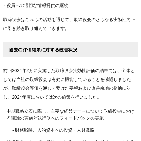
役員への適切な情報提供の継続
取締役会はこれらの活動を通じて、取締役会のさらなる実効性向上
に引き続き取り組んでいきます。
過去の評価結果に対する改善状況
前回2024年2月に実施した取締役会実効性評価の結果では、全体と
しては当社の取締役会は有効に機能していることを確認しました
が、取締役会評価を通じて受けた要望および改善余地の指摘に対
し、2024年度においては次の施策を行いました。
中期戦略立案に際し、主要な経営テーマについて取締役会におけ
る議論の実施と執行側へのフィードバックの実施
- 財務戦略、人的資本への投資・人財戦略