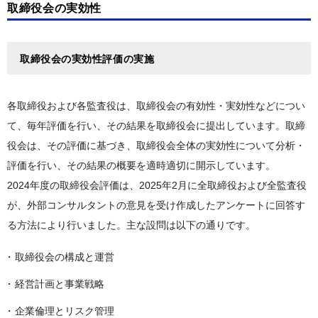
取締役会の実効性
取締役会の実効性評価の実施
各取締役および各監査役は、取締役会の有効性・実効性などについ
て、毎年評価を行い、その結果を取締役会に提出しています。取締
役会は、その評価に基づき、取締役会全体の実効性について分析・
評価を行い、その結果の概要を適時適切に開示しています。
2024年度の取締役会評価は、2025年2月に全取締役および全監査役
が、外部コンサルタントの意見を受け作成したアンケートに回答す
る方法により行いました。主な設問は以下の通りです。
取締役会の構成と運営
経営計画と事業戦略
企業倫理とリスク管理