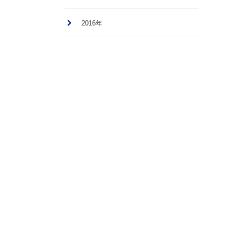
2016年