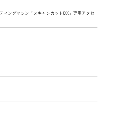
ティングマシン「スキャンカットDX」専用アクセ