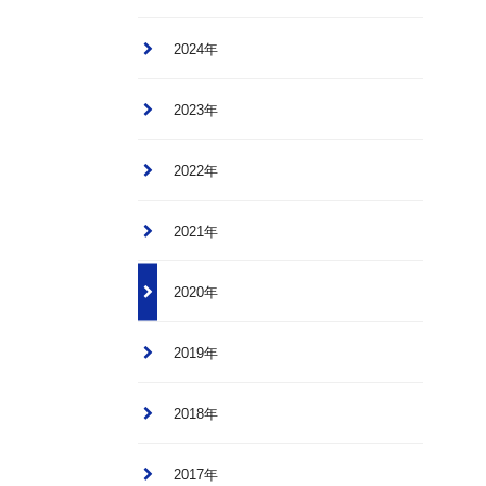
2024年
2023年
2022年
2021年
2020年
2019年
2018年
2017年