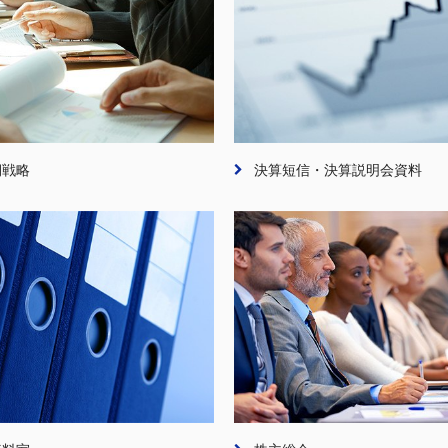
期戦略
決算短信・決算説明会資料