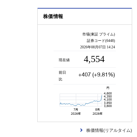
株価情報
株価情報(リアルタイム)