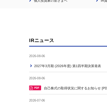
個人投資家の皆さまへ
IR
IRニュース
2026-08-06
2027年3月期 (2026年度) 第1四半期決算発表
2026-08-06
自己株式の取得状況に関するお知らせ [PDF/
2026-07-06