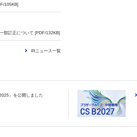
105KB]
一部訂正について [PDF/132KB]
IRニュース一覧
2025」を公開しました