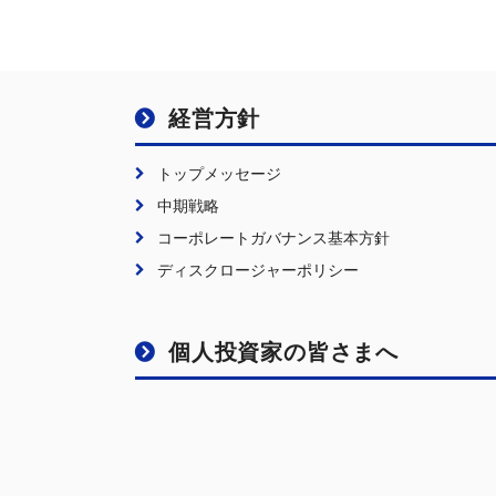
経営方針
トップメッセージ
中期戦略
コーポレートガバナンス基本方針
ディスクロージャーポリシー
個人投資家の皆さまへ