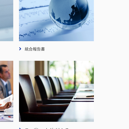
統合報告書