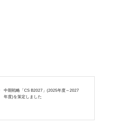
中期戦略「CS B2027」(2025年度～2027
年度)を策定しました