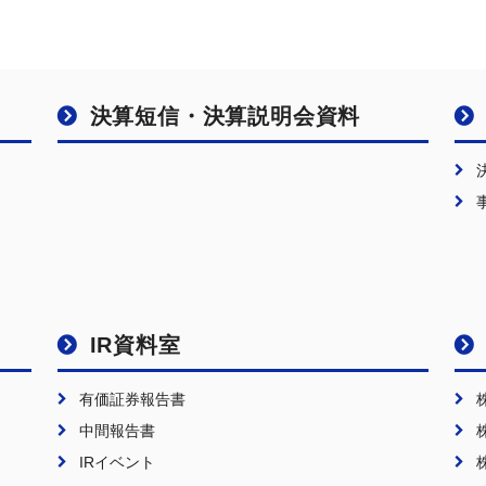
決算短信・決算説明会資料
IR資料室
有価証券報告書
中間報告書
IRイベント