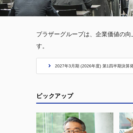
ブラザーグループは、企業価値の向
す。
2027年3月期 (2026年度) 第1四半期決算
ピックアップ