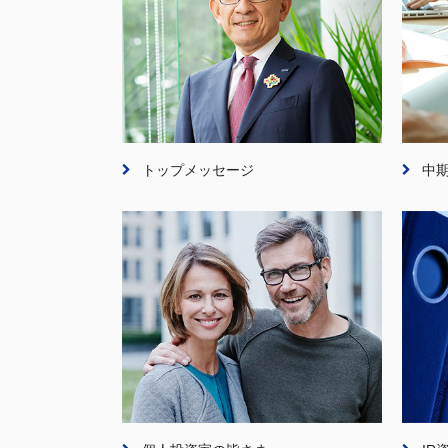
トップメッセージ
中