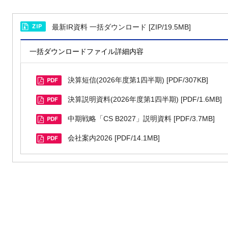
最新IR資料 一括ダウンロード [ZIP/19.5MB]
一括ダウンロードファイル詳細内容
決算短信(2026年度第1四半期) [PDF/307KB]
決算説明資料(2026年度第1四半期) [PDF/1.6MB]
中期戦略「CS B2027」説明資料 [PDF/3.7MB]
会社案内2026 [PDF/14.1MB]