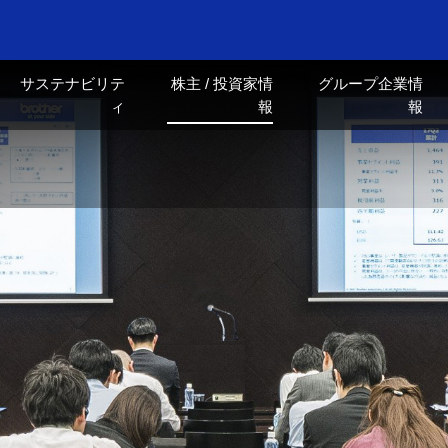
サステナビリテ
株主 / 投資家情
グループ企業情
ィ
報
報