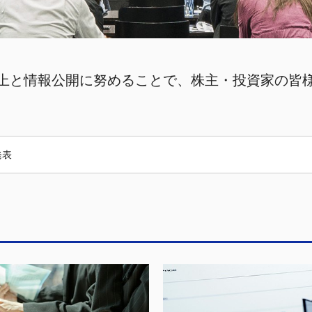
上と情報公開に努めることで、株主・投資家の皆
発表