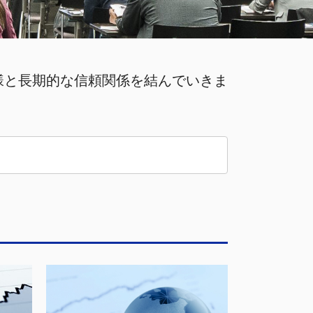
様と長期的な信頼関係を結んでいきま