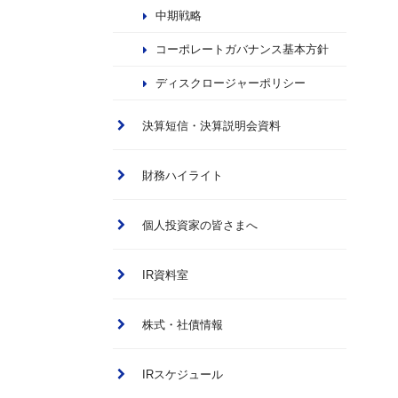
中期戦略
コーポレートガバナンス基本方針
ディスクロージャーポリシー
決算短信・決算説明会資料
財務ハイライト
個人投資家の皆さまへ
IR資料室
株式・社債情報
IRスケジュール