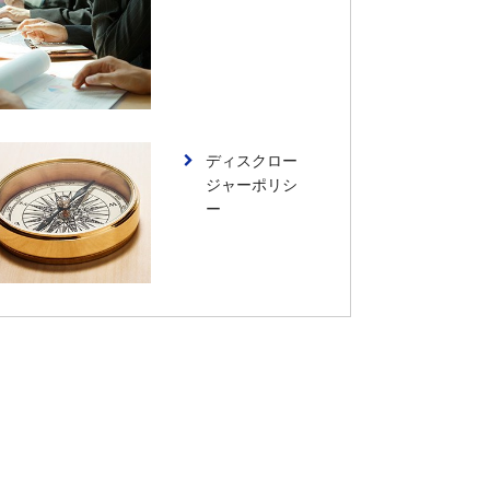
ディスクロー
ジャーポリシ
ー