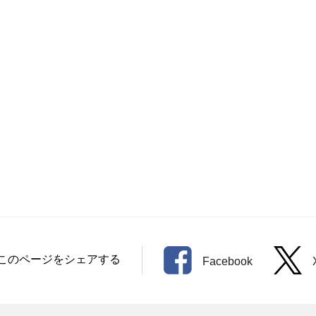
このページをシェアする
Facebook