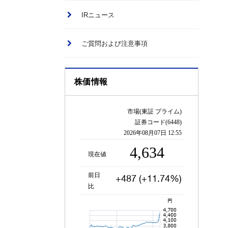
IRニュース
ご質問および注意事項
株価情報