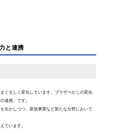
力と連携
めまぐるしく変化しています。ブラザーがこの変化
との連携」です。
ウを生かしつつ、新規事業など新たな分野において
考えています。