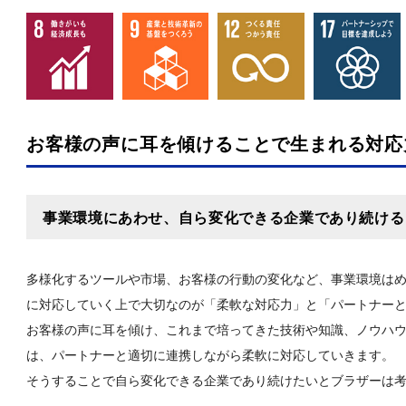
お客様の声に耳を傾けることで生まれる対応
事業環境にあわせ、自ら変化できる企業であり続ける
多様化するツールや市場、お客様の行動の変化など、事業環境は
に対応していく上で大切なのが「柔軟な対応力」と「パートナー
お客様の声に耳を傾け、これまで培ってきた技術や知識、ノウハ
は、パートナーと適切に連携しながら柔軟に対応していきます。
そうすることで自ら変化できる企業であり続けたいとブラザーは