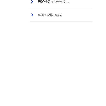
ESG情報インデックス
各国での取り組み