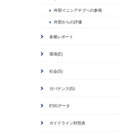
外部イニシアチブへの参画
外部からの評価
各種レポート
環境(E)
社会(S)
ガバナンス(G)
ESGデータ
ガイドライン対照表