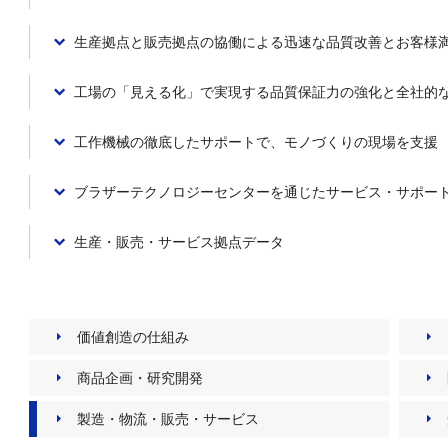
生産拠点と販売拠点の協働による迅速な品質改善とお客様
工場の「見える化」で実現する品質保証力の強化と全社的
工作機械の徹底したサポートで、モノづくりの現場を支援
ブラザーテクノロジーセンターを通じたサービス・サポー
生産・販売・サービス拠点データ
価値創造の仕組み
商品企画・研究開発
製造・物流・販売・サービス