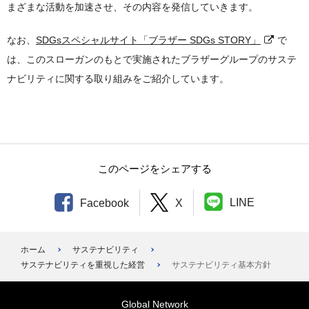
まざまな活動を加速させ、その内容を発信していきます。
なお、
SDGsスペシャルサイト「ブラザー SDGs STORY」
で
は、このスローガンのもとで実施されたブラザーグループのサステ
ナビリティに関する取り組みをご紹介しています。
このページをシェアする
LINE
Facebook
X
ホーム
サステナビリティ
サステナビリティを重視した経営
サステナビリティ基本方針
Global Network