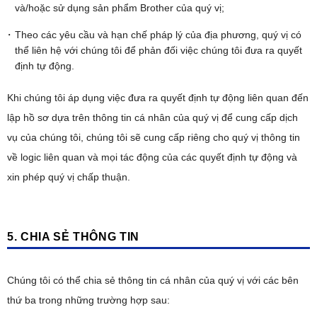
và/hoặc sử dụng sản phẩm Brother của quý vị;
Theo các yêu cầu và hạn chế pháp lý của địa phương, quý vị có
thể liên hệ với chúng tôi để phản đối việc chúng tôi đưa ra quyết
định tự động.
Khi chúng tôi áp dụng việc đưa ra quyết định tự động liên quan đến
lập hồ sơ dựa trên thông tin cá nhân của quý vị để cung cấp dịch
vụ của chúng tôi, chúng tôi sẽ cung cấp riêng cho quý vị thông tin
về logic liên quan và mọi tác động của các quyết định tự động và
xin phép quý vị chấp thuận.
5. CHIA SẺ THÔNG TIN
Chúng tôi có thể chia sẻ thông tin cá nhân của quý vị với các bên
thứ ba trong những trường hợp sau: