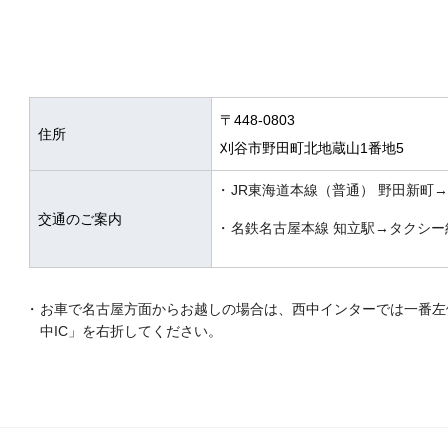
〒448-0803
住所
刈谷市野田町北地蔵山1番地5
JR東海道本線（普通） 野田新町
交通のご案内
名鉄名古屋本線 知立駅→タクシー
お車で名古屋方面からお越しの場合は、西中インターでは一番左
中IC」を右折してください。