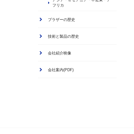
フリカ
ブラザーの歴史
技術と製品の歴史
会社紹介映像
会社案内(PDF)