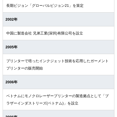
長期ビジョン「グローバルビジョン21」を策定
2002年
中国に製造会社 兄弟工業(深圳)有限公司を設立
2005年
プリンターで培ったインクジェット技術を応用したガーメント
プリンターの販売開始
2006年
ベトナムにモノクロレーザープリンターの製造拠点として「ブ
ラザーインダストリーズ(ベトナム)」を設立
2006年