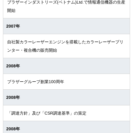
ブラザーインダストリーズ(ベトナム)Ltd.で情報通信機器の生産
開始
2007年
自社製カラーレーザーエンジンを搭載したカラーレーザープリ
ンター・複合機の販売開始
2008年
ブラザーグループ創業100周年
2008年
「調達方針」及び「CSR調達基準」の策定
2008年