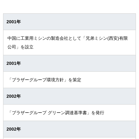
技術と製品の歴史
会社紹介映像
2001年
会社案内(PDF)
中国に工業用ミシンの製造会社として「兄弟ミシン(西安)有限
公司」を設立
2001年
「ブラザーグループ環境方針」を策定
2002年
「ブラザーグループ グリーン調達基準書」を発行
2002年