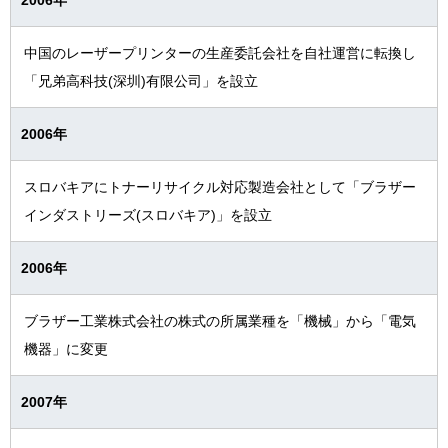
中国のレーザープリンターの生産委託会社を自社運営に転換し
「兄弟高科技(深圳)有限公司」を設立
2006年
スロバキアにトナーリサイクル対応製造会社として「ブラザー
インダストリーズ(スロバキア)」を設立
2006年
ブラザー工業株式会社の株式の所属業種を「機械」から「電気
機器」に変更
2007年