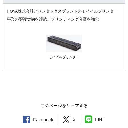
HOYA株式会社とペンタックスブランドのモバイルプリンター
事業の譲渡契約を締結。プリンティング分野を強化
モバイルプリンター
このページをシェアする
LINE
Facebook
X