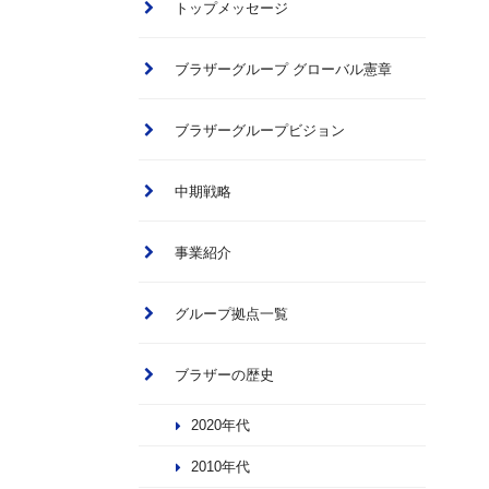
トップメッセージ
ブラザーグループ グローバル憲章
ブラザーグループビジョン
中期戦略
事業紹介
グループ拠点一覧
ブラザーの歴史
2020年代
2010年代