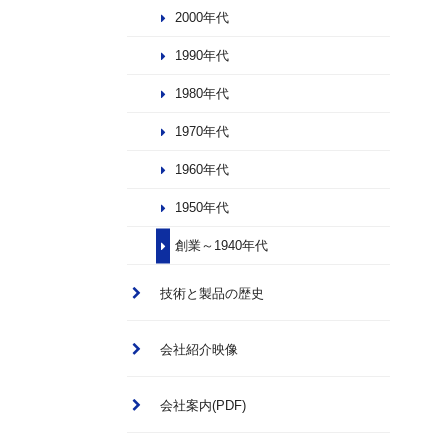
2000年代
1990年代
1980年代
1970年代
1960年代
1950年代
創業～1940年代
技術と製品の歴史
会社紹介映像
会社案内(PDF)