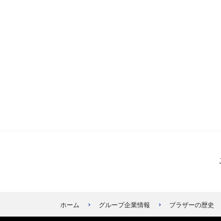
ホーム
グループ企業情報
ブラザーの歴史