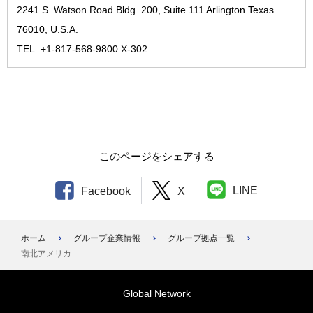
2241 S. Watson Road Bldg. 200, Suite 111 Arlington Texas
76010, U.S.A.
TEL: +1-817-568-9800 X-302
このページをシェアする
LINE
Facebook
X
ホーム
グループ企業情報
グループ拠点一覧
南北アメリカ
Global Network