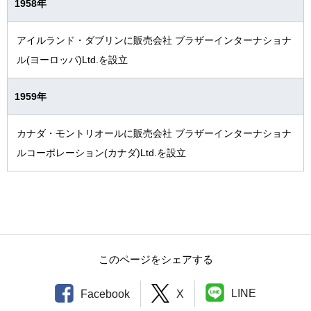
1958年
アイルランド・ダブリンに販売会社 ブラザーインターナショナ
ル(ヨーロッパ)Ltd.を設立
1959年
カナダ・モントリオールに販売会社 ブラザーインターナショナ
ルコーポレーション(カナダ)Ltd.を設立
このページをシェアする
LINE
Facebook
X