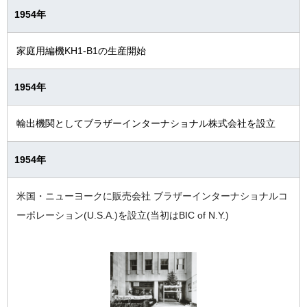
1954年
家庭用編機KH1-B1の生産開始
1954年
輸出機関としてブラザーインターナショナル株式会社を設立
1954年
米国・ニューヨークに販売会社 ブラザーインターナショナルコ
ーポレーション(U.S.A.)を設立(当初はBIC of N.Y.)