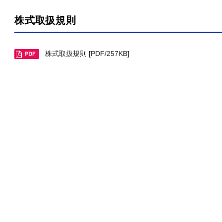
株式取扱規則
株式取扱規則 [PDF/257KB]