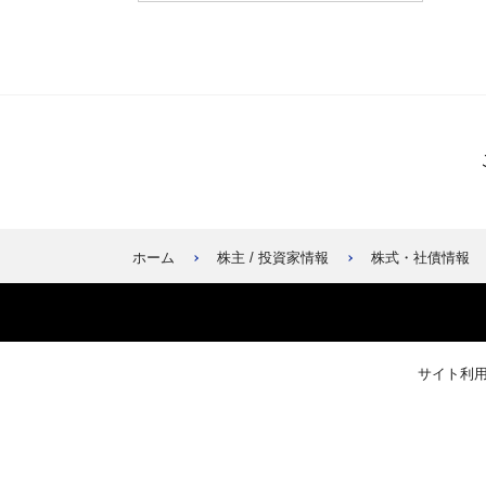
ホーム
株主 / 投資家情報
株式・社債情報
サイト利