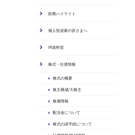
財務ハイライト
個人投資家の皆さまへ
IR資料室
株式・社債情報
株式の概要
株主構成/大株主
株価情報
配当金について
株式の諸手続について