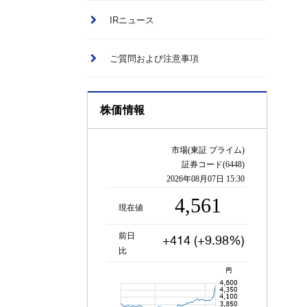
IRニュース
ご質問および注意事項
株価情報