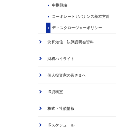
中期戦略
コーポレートガバナンス基本方針
ディスクロージャーポリシー
決算短信・決算説明会資料
財務ハイライト
個人投資家の皆さまへ
IR資料室
株式・社債情報
IRスケジュール