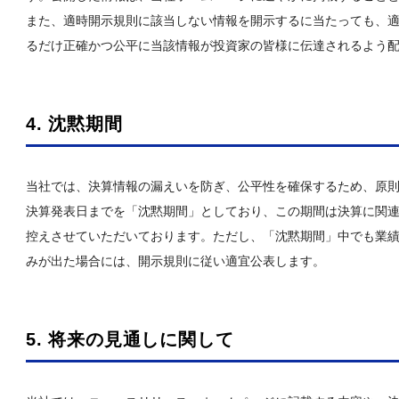
また、適時開示規則に該当しない情報を開示するに当たっても、
るだけ正確かつ公平に当該情報が投資家の皆様に伝達されるよう
4. 沈黙期間
当社では、決算情報の漏えいを防ぎ、公平性を確保するため、原
決算発表日までを「沈黙期間」としており、この期間は決算に関
控えさせていただいております。ただし、「沈黙期間」中でも業
みが出た場合には、開示規則に従い適宜公表します。
5. 将来の見通しに関して