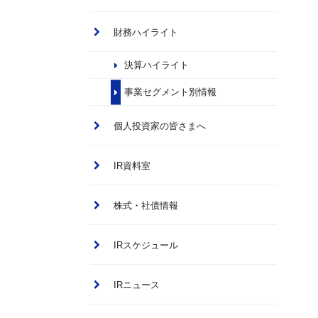
財務ハイライト
決算ハイライト
事業セグメント別情報
個人投資家の皆さまへ
IR資料室
株式・社債情報
IRスケジュール
IRニュース