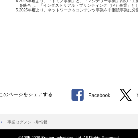
このページをシェアする
Facebook
事業セグメント別情報
©1995-2026 Brother Industries, Ltd. All Rights Reserved.