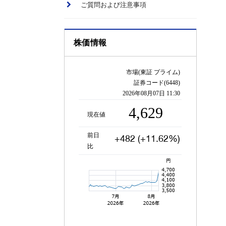
ご質問および注意事項
株価情報