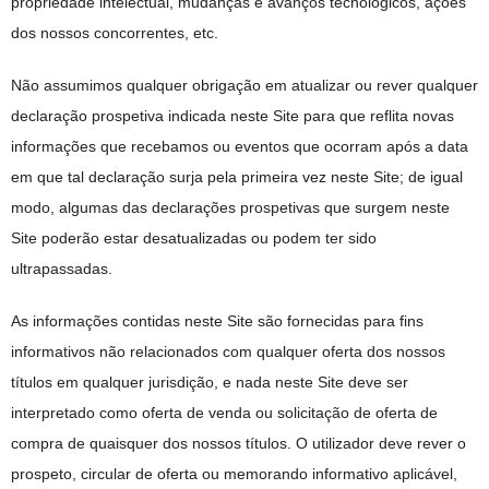
propriedade intelectual, mudanças e avanços tecnológicos, ações
dos nossos concorrentes, etc.
Não assumimos qualquer obrigação em atualizar ou rever qualquer
declaração prospetiva indicada neste Site para que reflita novas
informações que recebamos ou eventos que ocorram após a data
em que tal declaração surja pela primeira vez neste Site; de igual
modo, algumas das declarações prospetivas que surgem neste
Site poderão estar desatualizadas ou podem ter sido
ultrapassadas.
As informações contidas neste Site são fornecidas para fins
informativos não relacionados com qualquer oferta dos nossos
títulos em qualquer jurisdição, e nada neste Site deve ser
interpretado como oferta de venda ou solicitação de oferta de
compra de quaisquer dos nossos títulos. O utilizador deve rever o
prospeto, circular de oferta ou memorando informativo aplicável,