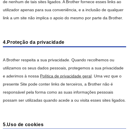
de nenhum de tais sites ligados. A Brother fornece esses links ao
utilizador apenas para sua conveniência, e a inclusão de qualquer
link a um site não implica o apoio do mesmo por parte da Brother.
4.Proteção da privacidade
A Brother respeita a sua privacidade. Quando recolhemos ou
utilizamos os seus dados pessoais, protegemos a sua privacidade
e aderimos à nossa
Política de privacidade geral
. Uma vez que o
presente Site pode conter links de terceiros, a Brother não é
responsável pela forma como as suas informações pessoais
possam ser utilizadas quando acede a ou visita esses sites ligados.
5.Uso de cookies