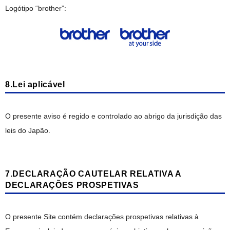
Logótipo “brother”:
8.Lei aplicável
O presente aviso é regido e controlado ao abrigo da jurisdição das
leis do Japão.
7.DECLARAÇÃO CAUTELAR RELATIVA A
DECLARAÇÕES PROSPETIVAS
O presente Site contém declarações prospetivas relativas à