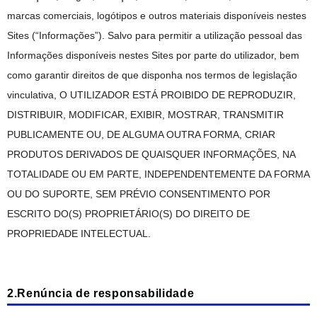
marcas comerciais, logótipos e outros materiais disponíveis nestes
Sites (“Informações”). Salvo para permitir a utilização pessoal das
Informações disponíveis nestes Sites por parte do utilizador, bem
como garantir direitos de que disponha nos termos de legislação
vinculativa, O UTILIZADOR ESTÁ PROIBIDO DE REPRODUZIR,
DISTRIBUIR, MODIFICAR, EXIBIR, MOSTRAR, TRANSMITIR
PUBLICAMENTE OU, DE ALGUMA OUTRA FORMA, CRIAR
PRODUTOS DERIVADOS DE QUAISQUER INFORMAÇÕES, NA
TOTALIDADE OU EM PARTE, INDEPENDENTEMENTE DA FORMA
OU DO SUPORTE, SEM PRÉVIO CONSENTIMENTO POR
ESCRITO DO(S) PROPRIETÁRIO(S) DO DIREITO DE
PROPRIEDADE INTELECTUAL.
2.Renúncia de responsabilidade