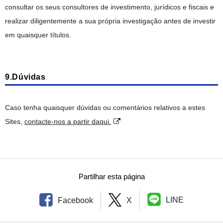
consultar os seus consultores de investimento, jurídicos e fiscais e
realizar diligentemente a sua própria investigação antes de investir
em quaisquer títulos.
9.Dúvidas
Caso tenha quaisquer dúvidas ou comentários relativos a estes
Sites,
contacte-nos a partir daqui.
Partilhar esta página
LINE
Facebook
X