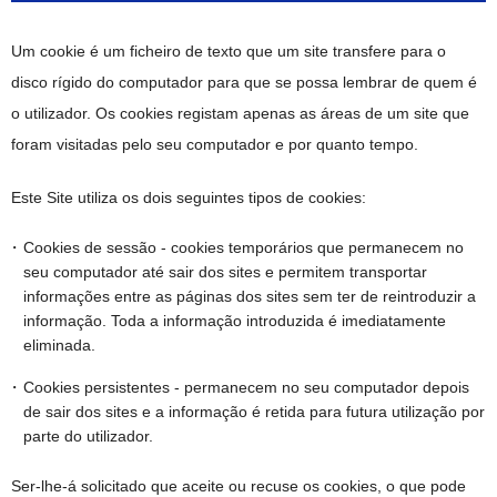
Um cookie é um ficheiro de texto que um site transfere para o
disco rígido do computador para que se possa lembrar de quem é
o utilizador. Os cookies registam apenas as áreas de um site que
foram visitadas pelo seu computador e por quanto tempo.
Este Site utiliza os dois seguintes tipos de cookies:
Cookies de sessão - cookies temporários que permanecem no
seu computador até sair dos sites e permitem transportar
informações entre as páginas dos sites sem ter de reintroduzir a
informação. Toda a informação introduzida é imediatamente
eliminada.
Cookies persistentes - permanecem no seu computador depois
de sair dos sites e a informação é retida para futura utilização por
parte do utilizador.
Ser-lhe-á solicitado que aceite ou recuse os cookies, o que pode