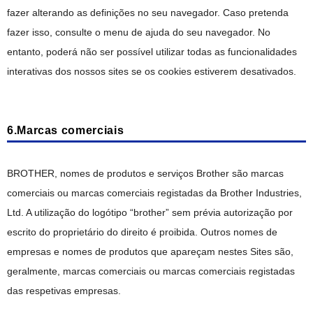
fazer alterando as definições no seu navegador. Caso pretenda
fazer isso, consulte o menu de ajuda do seu navegador. No
entanto, poderá não ser possível utilizar todas as funcionalidades
interativas dos nossos sites se os cookies estiverem desativados.
6.Marcas comerciais
BROTHER, nomes de produtos e serviços Brother são marcas
comerciais ou marcas comerciais registadas da Brother Industries,
Ltd. A utilização do logótipo “brother” sem prévia autorização por
escrito do proprietário do direito é proibida. Outros nomes de
empresas e nomes de produtos que apareçam nestes Sites são,
geralmente, marcas comerciais ou marcas comerciais registadas
das respetivas empresas.