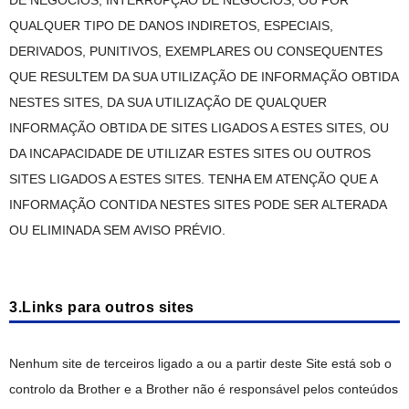
DE NEGÓCIOS, INTERRUPÇÃO DE NEGÓCIOS, OU POR
QUALQUER TIPO DE DANOS INDIRETOS, ESPECIAIS,
DERIVADOS, PUNITIVOS, EXEMPLARES OU CONSEQUENTES
QUE RESULTEM DA SUA UTILIZAÇÃO DE INFORMAÇÃO OBTIDA
NESTES SITES, DA SUA UTILIZAÇÃO DE QUALQUER
INFORMAÇÃO OBTIDA DE SITES LIGADOS A ESTES SITES, OU
DA INCAPACIDADE DE UTILIZAR ESTES SITES OU OUTROS
SITES LIGADOS A ESTES SITES. TENHA EM ATENÇÃO QUE A
INFORMAÇÃO CONTIDA NESTES SITES PODE SER ALTERADA
OU ELIMINADA SEM AVISO PRÉVIO.
3.Links para outros sites
Nenhum site de terceiros ligado a ou a partir deste Site está sob o
controlo da Brother e a Brother não é responsável pelos conteúdos