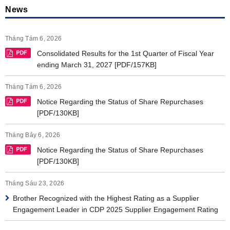
News
Tháng Tám 6, 2026
Consolidated Results for the 1st Quarter of Fiscal Year
ending March 31, 2027 [PDF/157KB]
Tháng Tám 6, 2026
Notice Regarding the Status of Share Repurchases
[PDF/130KB]
Tháng Bảy 6, 2026
Notice Regarding the Status of Share Repurchases
[PDF/130KB]
Tháng Sáu 23, 2026
Brother Recognized with the Highest Rating as a Supplier
Engagement Leader in CDP 2025 Supplier Engagement Rating