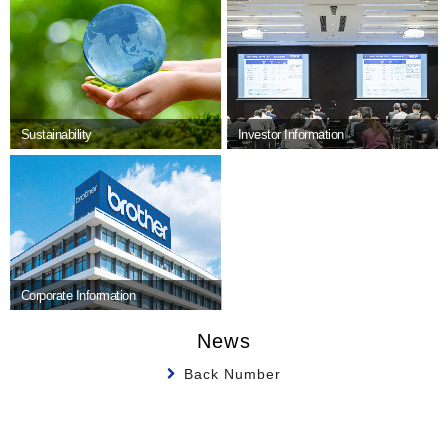
Sustainability
Investor Information
Corporate Information
News
Back Number