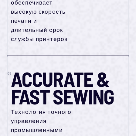
обеспечивает
высокую скорость
печати и
длительный срок
службы принтеров
ACCURATE &
05
FAST SEWING​
Технология точного
управления
промышленными