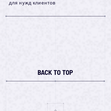
для нужд клиентов
BACK TO TOP