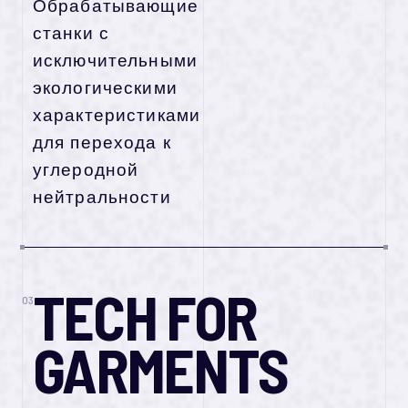
Обрабатывающие
станки с
исключительными
экологическими
характеристиками
для перехода к
углеродной
нейтральности
TECH FOR
03
GARMENTS