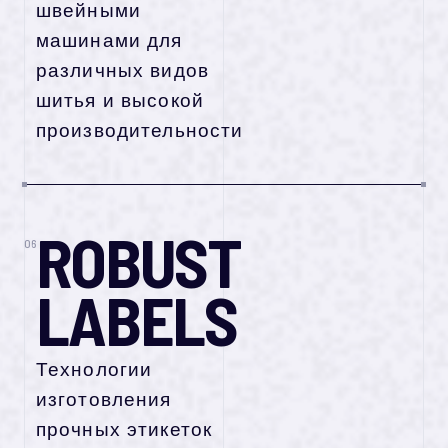
швейными
машинами для
различных видов
шитья и высокой
производительности
ROBUST
06
LABELS
Технологии
изготовления
прочных этикеток