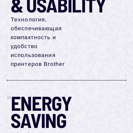
& USABILITY
Технология,
обеспечивающая
компактность и
удобство
использования
принтеров Brother
ENERGY
02
SAVING