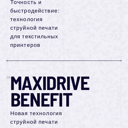
Точность и
быстродействие:
технология
струйной печати
для текстильных
принтеров
MAXIDRIVE
04
BENEFIT
Новая технология
струйной печати