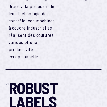
Grâce à la précision de
leur technologie de
contrôle, ces machines
à coudre industrielles
réalisent des coutures
variées et une
productivité
exceptionnelle.
ROBUST
06
LABELS