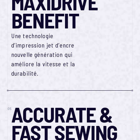
MAXIDRIVE
BENEFIT
Une technologie
d’impression jet d’encre
nouvelle génération qui
améliore la vitesse et la
durabilité.
ACCURATE &
05
FAST SEWING​