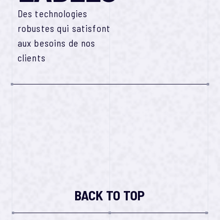
Des technologies
robustes qui satisfont
aux besoins de nos
clients
BACK TO TOP