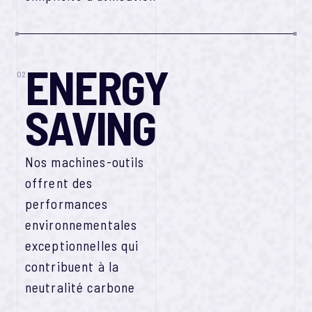
ENERGY
02
SAVING
Nos machines-outils
offrent des
performances
environnementales
exceptionnelles qui
contribuent à la
neutralité carbone