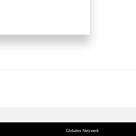
Globales Netzwerk