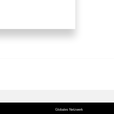
Globales Netzwerk