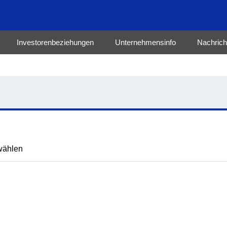
Investorenbeziehungen
Unternehmensinfo
Nachrich
wählen