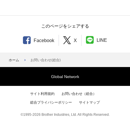
TOP
ไทย
vi
Tiếng Việt
このページをシェアする
LINE
Facebook
X
ホーム
お問い合わせ(総合)
Global Network
サイト利用規約
お問い合わせ（総合）
総合プライバシーポリシー
サイトマップ
©1995-2026 Brother Industries, Ltd. All Rights Reserved.