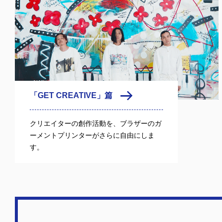
「GET CREATIVE」篇
クリエイターの創作活動を、ブラザーのガ
ーメントプリンターがさらに自由にしま
す。