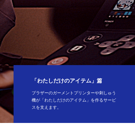
「わたしだけのアイテム」篇
ブラザーのガーメントプリンターや刺しゅう
機が「わたしだけのアイテム」を作るサービ
スを支えます。