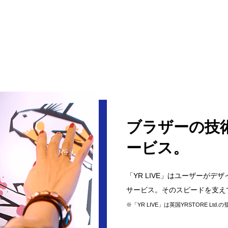
ブラザーの技
ービス。
「YR LIVE」はユーザーが
サービス。そのスピードを支え
※「YR LIVE」は英国YRSTORE Ltd