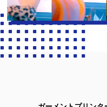
ガーメントプリンタ