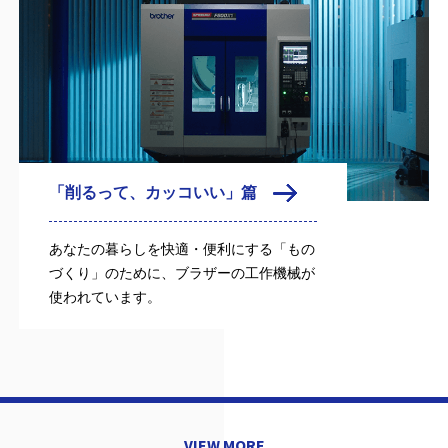
「削るって、カッコいい」篇
あなたの暮らしを快適・便利にする「もの
づくり」のために、ブラザーの工作機械が
使われています。
VIEW MORE