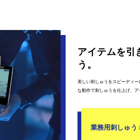
アイテムを引
う。
美しい刺しゅうをスピーディー
な動作で刺しゅうを仕上げ、ア
業務用刺しゅう