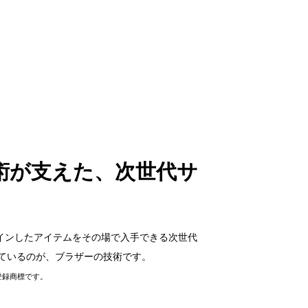
術が支えた、次世代サ
デザインしたアイテムをその場で入手できる次世代
ているのが、ブラザーの技術です。
.の登録商標です。