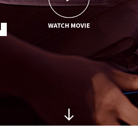
WATCH MOVIE