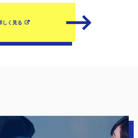
詳しく見る